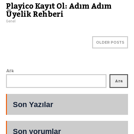
Playico Kayıt Ol: Adım Adım
Üyelik Rehberi
Genel
OLDER POSTS
Ara
Ara
Son Yazılar
Son yorumlar