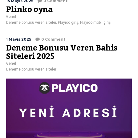
15 Mayıs 2025
0 Comment
Plinko oyna
Genel
Deneme bonusu veren siteler
,
Playico giriş
,
Playico mobil giriş
1 Mayıs 2025
0 Comment
Deneme Bonusu Veren Bahis
Siteleri 2025
Genel
Deneme bonusu veren siteler