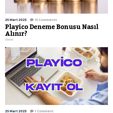
25 Mart 2025
15 Comments
Playico Deneme Bonusu Nasıl
Alınır?
Genel
25 Mart 2025
1 Comment