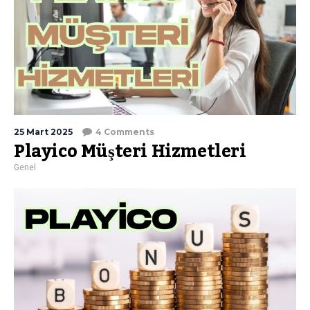
25 Mart 2025
4 Comments
Playico Müşteri Hizmetleri
Genel