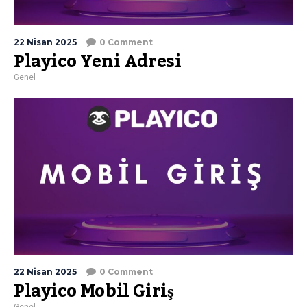
22 Nisan 2025
0 Comment
Playico Yeni Adresi
Genel
22 Nisan 2025
0 Comment
Playico Mobil Giriş