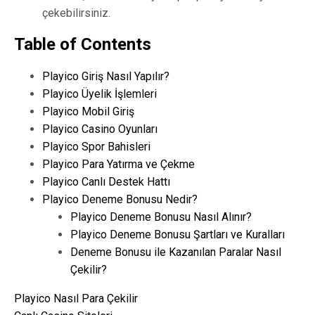
çekebilirsiniz.
Table of Contents
Playico Giriş Nasıl Yapılır?
Playico Üyelik İşlemleri
Playico Mobil Giriş
Playico Casino Oyunları
Playico Spor Bahisleri
Playico Para Yatırma ve Çekme
Playico Canlı Destek Hattı
Playico Deneme Bonusu Nedir?
Playico Deneme Bonusu Nasıl Alınır?
Playico Deneme Bonusu Şartları ve Kuralları
Deneme Bonusu ile Kazanılan Paralar Nasıl
Çekilir?
Playico Nasıl Para Çekilir