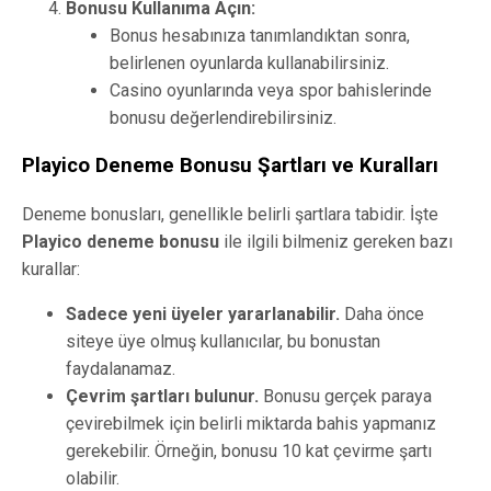
Bonusu Kullanıma Açın:
Bonus hesabınıza tanımlandıktan sonra,
belirlenen oyunlarda kullanabilirsiniz.
Casino oyunlarında veya spor bahislerinde
bonusu değerlendirebilirsiniz.
Playico Deneme Bonusu Şartları ve Kuralları
Deneme bonusları, genellikle belirli şartlara tabidir. İşte
Playico deneme bonusu
ile ilgili bilmeniz gereken bazı
kurallar:
Sadece yeni üyeler yararlanabilir.
Daha önce
siteye üye olmuş kullanıcılar, bu bonustan
faydalanamaz.
Çevrim şartları bulunur.
Bonusu gerçek paraya
çevirebilmek için belirli miktarda bahis yapmanız
gerekebilir. Örneğin, bonusu 10 kat çevirme şartı
olabilir.