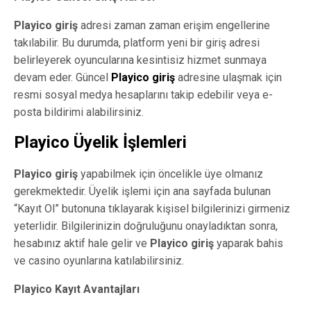
Playico giriş
adresi zaman zaman erişim engellerine
takılabilir. Bu durumda, platform yeni bir giriş adresi
belirleyerek oyuncularına kesintisiz hizmet sunmaya
devam eder. Güncel
Playico giriş
adresine ulaşmak için
resmi sosyal medya hesaplarını takip edebilir veya e-
posta bildirimi alabilirsiniz.
Playico Üyelik İşlemleri
Playico giriş
yapabilmek için öncelikle üye olmanız
gerekmektedir. Üyelik işlemi için ana sayfada bulunan
“Kayıt Ol” butonuna tıklayarak kişisel bilgilerinizi girmeniz
yeterlidir. Bilgilerinizin doğruluğunu onayladıktan sonra,
hesabınız aktif hale gelir ve
Playico giriş
yaparak bahis
ve casino oyunlarına katılabilirsiniz.
Playico Kayıt Avantajları