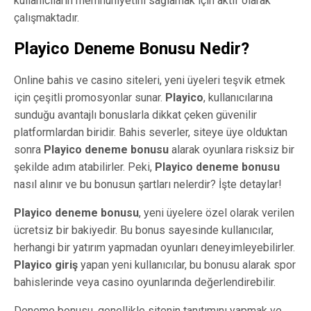
kullanıcıların memnuniyetini sağlamak için aktif olarak
çalışmaktadır.
Playico Deneme Bonusu Nedir?
Online bahis ve casino siteleri, yeni üyeleri teşvik etmek
için çeşitli promosyonlar sunar.
Playico
, kullanıcılarına
sunduğu avantajlı bonuslarla dikkat çeken güvenilir
platformlardan biridir. Bahis severler, siteye üye olduktan
sonra
Playico deneme bonusu
alarak oyunlara risksiz bir
şekilde adım atabilirler. Peki,
Playico deneme bonusu
nasıl alınır ve bu bonusun şartları nelerdir? İşte detaylar!
Playico deneme bonusu
, yeni üyelere özel olarak verilen
ücretsiz bir bakiyedir. Bu bonus sayesinde kullanıcılar,
herhangi bir yatırım yapmadan oyunları deneyimleyebilirler.
Playico giriş
yapan yeni kullanıcılar, bu bonusu alarak spor
bahislerinde veya casino oyunlarında değerlendirebilir.
Deneme bonusu, genellikle sitenin tanıtımını yapmak ve