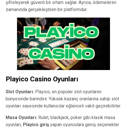
şifreleyerek güvenli bir ortam sağlar. Ayrıca, ödemelerini
zamanında gerçekleştiren bir platformdur.
Playico Casino Oyunları
Slot Oyunları:
Playico, en popüler slot oyunlarını
bünyesinde barındırır. Yüksek kazanç oranlarına sahip slot
oyunları sayesinde kullanıcılar eğlenceli vakit geçirebilirler.
Masa Oyunları:
Rulet, blackjack, poker gibi klasik masa
oyunları,
Playico giriş
yapan oyunculara geniş seçenekler