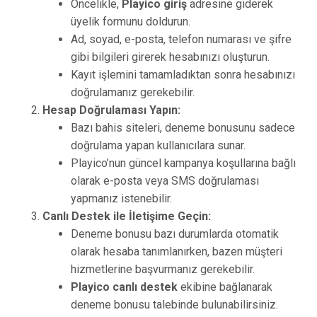
Öncelikle,
Playico giriş
adresine giderek
üyelik formunu doldurun.
Ad, soyad, e-posta, telefon numarası ve şifre
gibi bilgileri girerek hesabınızı oluşturun.
Kayıt işlemini tamamladıktan sonra hesabınızı
doğrulamanız gerekebilir.
Hesap Doğrulaması Yapın:
Bazı bahis siteleri, deneme bonusunu sadece
doğrulama yapan kullanıcılara sunar.
Playico’nun güncel kampanya koşullarına bağlı
olarak e-posta veya SMS doğrulaması
yapmanız istenebilir.
Canlı Destek ile İletişime Geçin:
Deneme bonusu bazı durumlarda otomatik
olarak hesaba tanımlanırken, bazen müşteri
hizmetlerine başvurmanız gerekebilir.
Playico canlı destek
ekibine bağlanarak
deneme bonusu talebinde bulunabilirsiniz.