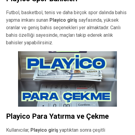
Futbol, basketbol, tenis ve daha birçok spor dalında bahis
yapma imkanı sunan
Playico giriş
sayfasında, yüksek
oranlar ve geniş bahis seçenekleri yer almaktadır. Canlı
bahis özelliği sayesinde, maçları takip ederek anlık
bahisler yapabilirsiniz.
Playico Para Yatırma ve Çekme
Kullanıcılar,
Playico giriş
yaptıktan sonra çeşitli